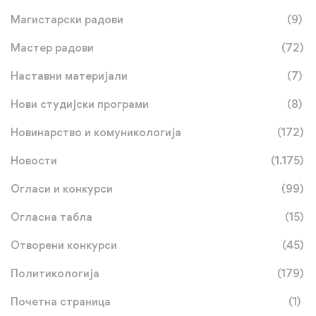
Магистарски радови
(9)
Мастер радови
(72)
Наставни материјали
(7)
Нови студијски програми
(8)
Новинарство и комуникологија
(172)
Новости
(1.175)
Огласи и конкурси
(99)
Огласна табла
(15)
Отворени конкурси
(45)
Политикологија
(179)
Почетна страница
(1)