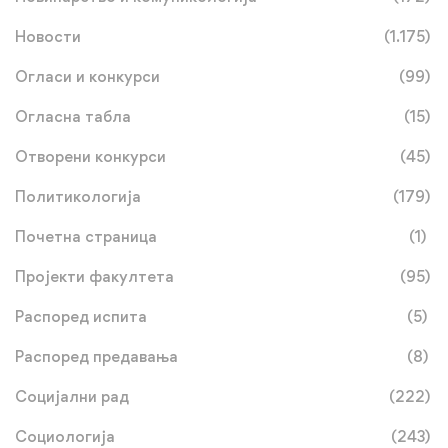
Новости
(1.175)
Огласи и конкурси
(99)
Огласна табла
(15)
Отворени конкурси
(45)
Политикологија
(179)
Почетна страница
(1)
Пројекти факултета
(95)
Распоред испита
(5)
Распоред предавања
(8)
Социјални рад
(222)
Социологија
(243)