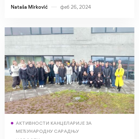
Nataša Mirković
феб 26, 2024
Read more
АКТИВНОСТИ КАНЦЕЛАРИЈЕ ЗА
МЕЂУНАРОДНУ САРАДЊУ