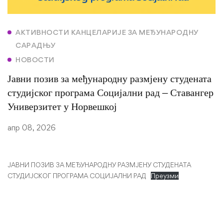
АКТИВНОСТИ КАНЦЕЛАРИЈЕ ЗА МЕЂУНАРОДНУ
САРАДЊУ
НОВОСТИ
Јавни позив за међународну размјену студената
студијског програма Социјални рад – Ставангер
Универзитет у Норвешкој
апр 08, 2026
ЈАВНИ ПОЗИВ ЗА МЕЂУНАРОДНУ РАЗМЈЕНУ СТУДЕНАТА
СТУДИЈСКОГ ПРОГРАМА СОЦИЈАЛНИ РАД
Преузми