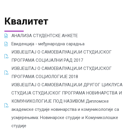
Квалитет
АНАЛИЗА СТУДЕНТСКЕ АНКЕТЕ
Евиденција - међународна сарадња
ИЗВЈЕШТАЈ О САМОЕВАЛУАЦИЈИ СТУДИЈСКОГ
ПРОГРАМА СОЦИЈАЛНИ РАД 2017
ИЗВЈЕШТАЈ О САМОЕВАЛУАЦИЈИ СТУДИЈСКОГ
ПРОГРАМА СОЦИОЛОГИЈЕ 2018
ИЗВЈЕШТАЈ О САМОЕВАЛУАЦИЈИ ДРУГОГ ЦИКЛУСА
СТУДИЈА СТУДИЈСКОГ ПРОГРАМА НОВИНАРСТВА И
КОМУНИКОЛОГИЈЕ ПОД НАЗИВОМ Дипломске
академске студије новинарства и комуникологије са
усмјерењима: Новинарске студије и Комуниколошке
студије