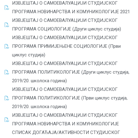
ИЗВЈЕШТАЈ О САМОЕВАЛУАЦИЈИ СТУДИЈСКОГ
ПРОГРАМА НОВИНАРСТВА И КОМУНИКОЛОГИЈЕ 2021
ИЗВЈЕШТАЈ О САМОЕВАЛУАЦИЈИ СТУДИЈСКОГ
ПРОГРАМА СОЦИОЛОГИЈЕ (Други циклус студија)
ИЗВЈЕШТАЈ О САМОЕВАЛУАЦИЈИ СТУДИЈСКОГ
ПРОГРАМА ПРИМИЈЕЊЕНЕ СОЦИОЛОГИЈЕ (Први
циклус студија)
ИЗВЈЕШТАЈ О САМОЕВАЛУАЦИЈИ СТУДИЈСКОГ
ПРОГРАМА ПОЛИТИКОЛОГИЈЕ (Други циклус студија,
2019/20. школска година)
ИЗВЈЕШТАЈ О САМОЕВАЛУАЦИЈИ СТУДИЈСКОГ
ПРОГРАМА ПОЛИТИКОЛОГИЈЕ (Први циклус студија,
2019/20. школска година)
ИЗВЈЕШТАЈ О САМОЕВАЛУАЦИЈИ СТУДИЈСКОГ
ПРОГРАМА НОВИНАРСТВА И КОМУНИКОЛОГИЈЕ
СПИСАК ДОГАЂАЈА/АКТИВНОСТИ СТУДИЈСКОГ