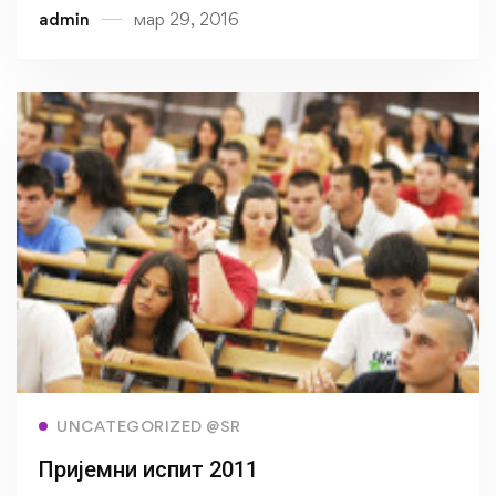
admin
мар 29, 2016
Read more
UNCATEGORIZED @SR
Пријемни испит 2011