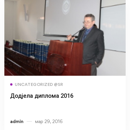
Read more
UNCATEGORIZED @SR
Додјела диплома 2016
admin
мар 29, 2016