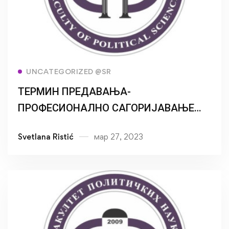
Read more
UNCATEGORIZED @SR
ТЕРМИН ПРЕДАВАЊА-
ПРОФЕСИОНАЛНО САГОРИЈАВАЊЕ
ПОМАГАЧА
Svetlana Ristić
мар 27, 2023