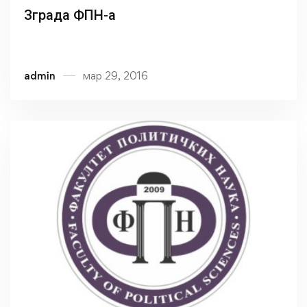
Зграда ФПН-а
admin
мар 29, 2016