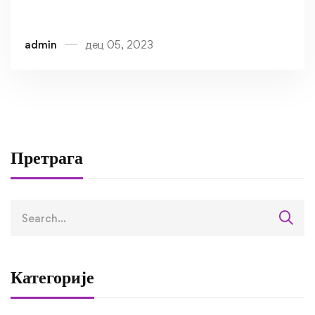
admin
дец 05, 2023
Претрага
Категорије