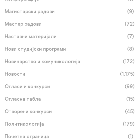
Магистарски радови
(9)
Мастер радови
(72)
Наставни материјали
(7)
Нови студијски програми
(8)
Новинарство и комуникологија
(172)
Новости
(1.175)
Огласи и конкурси
(99)
Огласна табла
(15)
Отворени конкурси
(45)
Политикологија
(179)
Почетна страница
(1)