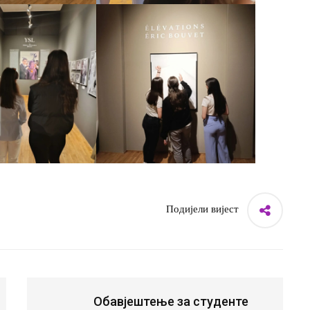
Подијели вијест
Обавјештење за студенте