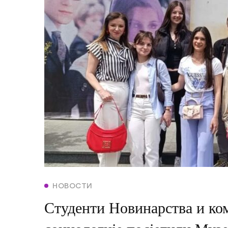
НОВОСТИ
Студенти Новинарства и ко