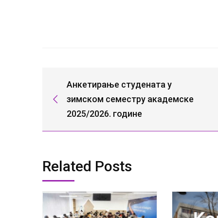
Анкетирање студената у
зимском семестру академске
2025/2026. године
Related Posts