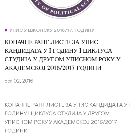
УПИС У ШКОЛСКУ 2016/17. ГОДИНУ
КОНАЧНЕ РАНГ ЛИСТЕ ЗА УПИС
КАНДИДАТА У I ГОДИНУ I ЦИКЛУСА
СТУДИЈА У ДРУГОМ УПИСНОМ РОКУ У
АКАДЕМСКОЈ 2016/2017 ГОДИНИ
сеп 02, 2016
КОНАЧНЕ РАНГ ЛИСТЕ ЗА УПИС КАНДИДАТА У I
ГОДИНУ I ЦИКЛУСА СТУДИЈА У ДРУГОМ
УПИСНОМ РОКУ У АКАДЕМСКОЈ 2016/2017
ГОДИНИ