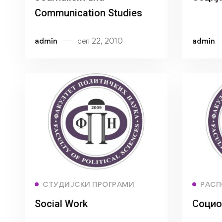
Communication Studies
admin
сеп 22, 2010
admin
Read more
СТУДИЈСКИ ПРОГРАМИ
РАСП
Social Work
Социо