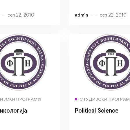
сеп 22, 2010
admin
сеп 22, 2010
Read more
Read more
ИЈСКИ ПРОГРАМИ
СТУДИЈСКИ ПРОГРА
икологија
Political Science