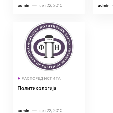
admin
сеп 22, 2010
admin
Read more
РАСПОРЕД ИСПИТА
Политикологија
admin
сеп 22, 2010