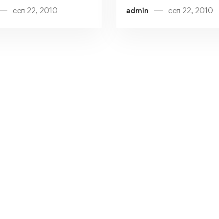
сеп 22, 2010
admin
сеп 22, 2010