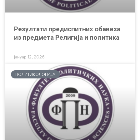
Резултати предиспитних обавеза
из предмета Религија и политика
јануар 12, 2026
ПОЛИТИКОЛОГИЈА