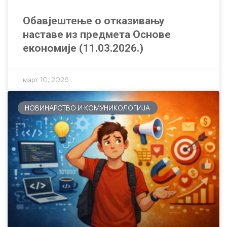
Обавјештење о отказивању
наставе из предмета Основе
економије (11.03.2026.)
март 10, 2026
НОВИНАРСТВО И КОМУНИКОЛОГИЈА