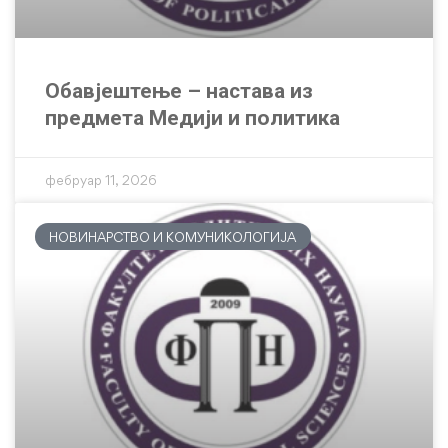
Обавјештење – настава из
предмета Медији и политика
фебруар 11, 2026
НОВИНАРСТВО И КОМУНИКОЛОГИЈА