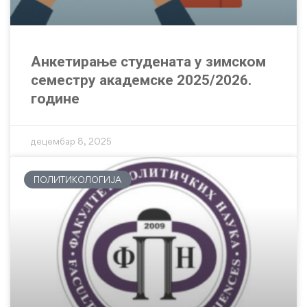
Анкетирање студената у зимском
семестру академске 2025/2026.
године
децембар 8, 2025
ПОЛИТИКОЛОГИЈА