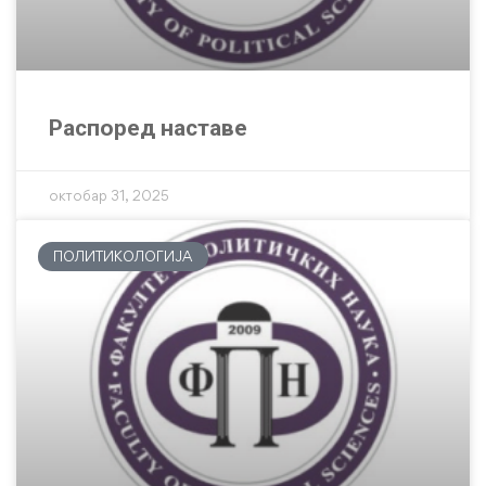
Распоред наставе
октобар 31, 2025
ПОЛИТИКОЛОГИЈА