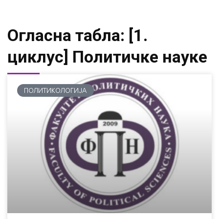
Огласна табла: [1.
циклус] Политичке науке
ПОЛИТИКОЛОГИЈА