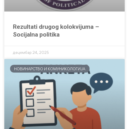
Rezultati drugog kolokvijuma –
Socijalna politika
децембар 24, 2025
НОВИНАРСТВО И КОМУНИКОЛОГИЈА