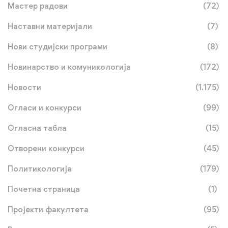
Мастер радови
(72)
Наставни материјали
(7)
Нови студијски програми
(8)
Новинарство и комуникологија
(172)
Новости
(1.175)
Огласи и конкурси
(99)
Огласна табла
(15)
Отворени конкурси
(45)
Политикологија
(179)
Почетна страница
(1)
Пројекти факултета
(95)