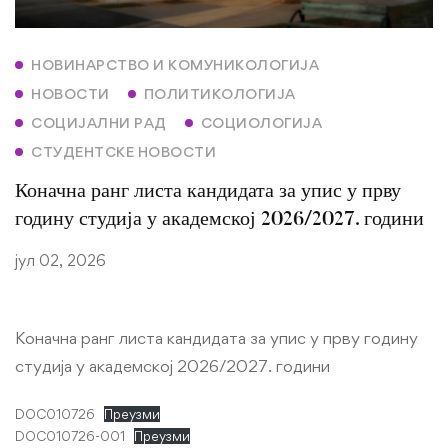
НОВИНАРСТВО И КОМУНИКОЛОГИЈА
НОВОСТИ
ПОЛИТИКОЛОГИЈА
СОЦИЈАЛНИ РАД
СОЦИОЛОГИЈА
СТУДЕНТСКЕ НОВОСТИ
Коначна ранг листа кандидата за упис у прву
годину студија у академској 2026/2027. години
јул 02, 2026
Коначна ранг листа кандидата за упис у прву годину
студија у академској 2026/2027. години
DOC010726
Преузми
DOC010726-001
Преузми