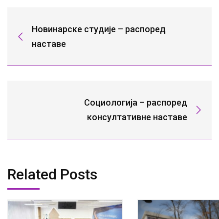
Новинарске студије – распоред
наставе
Социологија – распоред
консултативне наставе
Related Posts