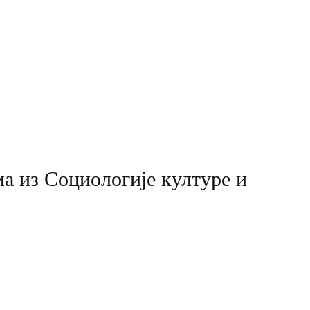
ма из Социологије културе и