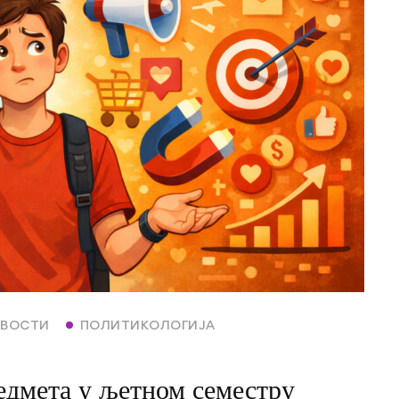
ВОСТИ
ПОЛИТИКОЛОГИЈА
дмета у љетном семестру