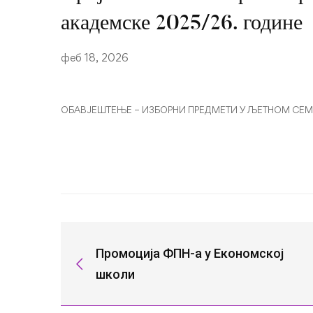
академске 2025/26. године
феб 18, 2026
ОБАВЈЕШТЕЊЕ – ИЗБОРНИ ПРЕДМЕТИ У ЉЕТНОМ СЕМ
Промоција ФПН-а у Економској
школи