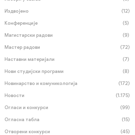
Издвојено
(12)
Конференције
(5)
Магистарски радови
(9)
Мастер радови
(72)
Наставни материјали
(7)
Нови студијски програми
(8)
Новинарство и комуникологија
(172)
Новости
(1.175)
Огласи и конкурси
(99)
Огласна табла
(15)
Отворени конкурси
(45)