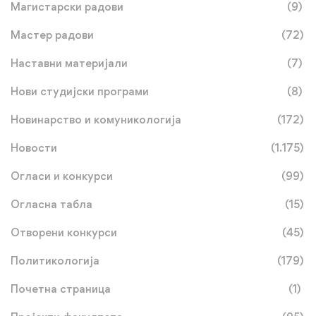
Магистарски радови
(9)
Мастер радови
(72)
Наставни материјали
(7)
Нови студијски програми
(8)
Новинарство и комуникологија
(172)
Новости
(1.175)
Огласи и конкурси
(99)
Огласна табла
(15)
Отворени конкурси
(45)
Политикологија
(179)
Почетна страница
(1)