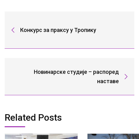
Конкурс за праксу у Тропику
Новинарске студије – распоред
наставе
Related Posts