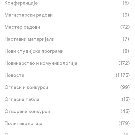
Конференције
(5)
Магистарски радови
(9)
Мастер радови
(72)
Наставни материјали
(7)
Нови студијски програми
(8)
Новинарство и комуникологија
(172)
Новости
(1.175)
Огласи и конкурси
(99)
Огласна табла
(15)
Отворени конкурси
(45)
Политикологија
(179)