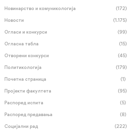
Новинарство и комуникологија
(172)
Новости
(1.175)
Огласи и конкурси
(99)
Огласна табла
(15)
Отворени конкурси
(45)
Политикологија
(179)
Почетна страница
(1)
Пројекти факултета
(95)
Распоред испита
(5)
Распоред предавања
(8)
Социјални рад
(222)