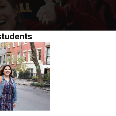
students