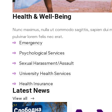
Health & Well-Being
Nunc maximus, nulla ut commodo sagittis, sapien dui m
pulvinar lorem felis nec erat.
Emergency
Psychological Services
Sexual Harassment/Assault
University Health Services
Health Insurance
Latest News
View all