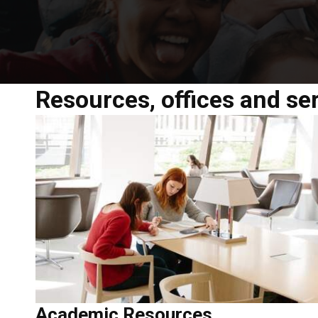
Resources, offices and se
Academic Resources